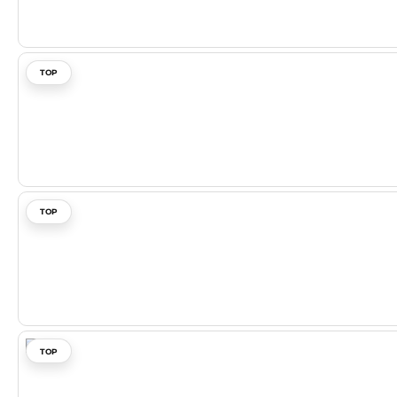
TOP
TOP
TOP