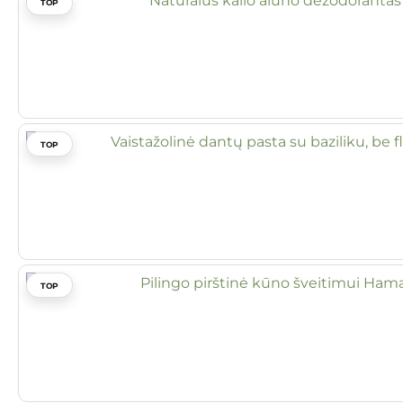
TOP
TOP
TOP