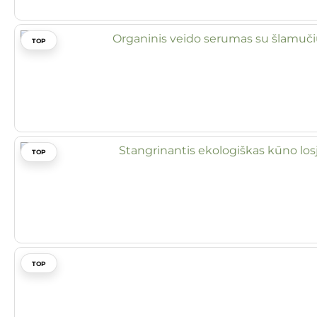
TOP
TOP
TOP