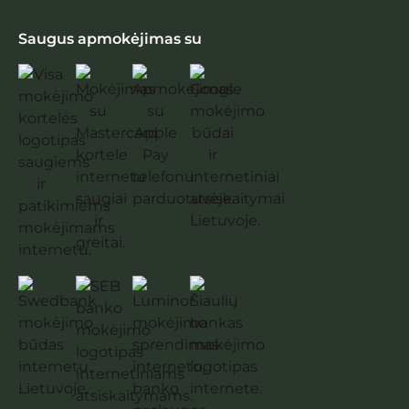
Saugus apmokėjimas su