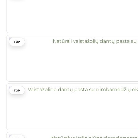
TOP
TOP