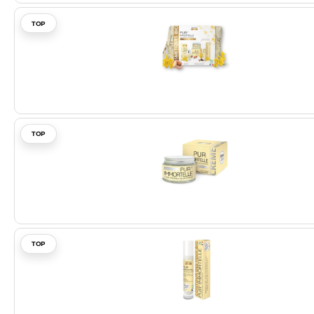
TOP
TOP
TOP