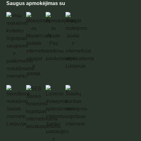
Saugus apmokėjimas su