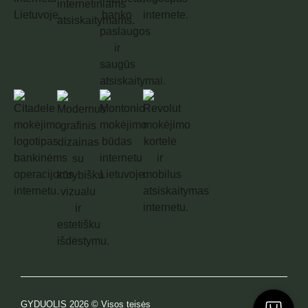
GYDUOLIS 2026 © Visos teisės