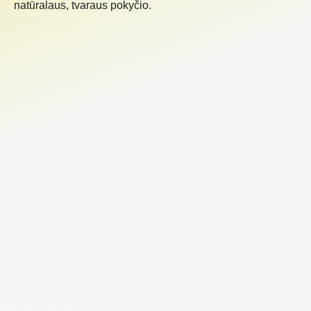
natūralaus, tvaraus pokyčio.