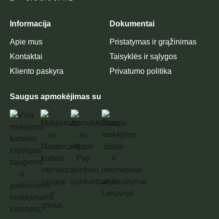
Informacija
Dokumentai
Apie mus
Pristatymas ir grąžinimas
Kontaktai
Taisyklės ir sąlygos
Kliento paskyra
Privatumo politika
Saugus apmokėjimas su