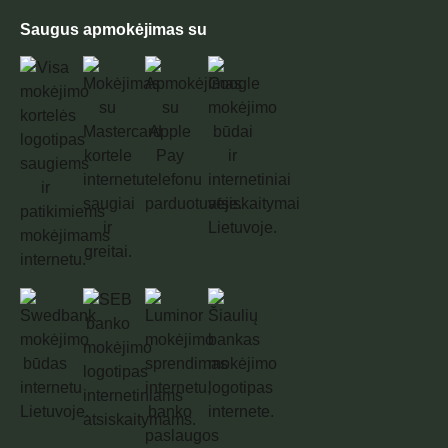
Saugus apmokėjimas su