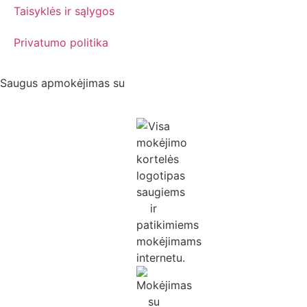
Taisyklės ir sąlygos
Privatumo politika
Saugus apmokėjimas su