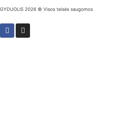
GYDUOLIS 2026 © Visos teisės saugomos