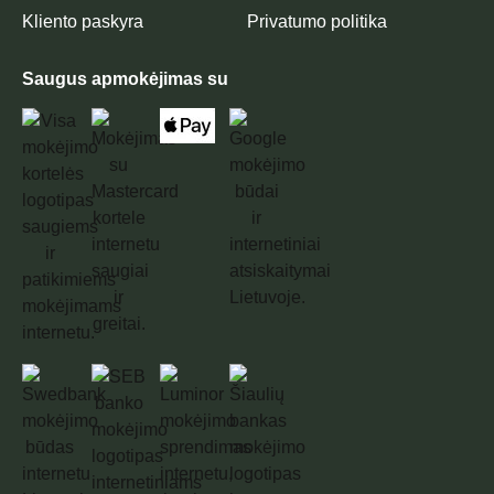
Kliento paskyra
Privatumo politika
Saugus apmokėjimas su