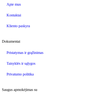
Apie mus
Kontaktai
Kliento paskyra
Dokumentai
Pristatymas ir grąžinimas
Taisyklės ir sąlygos
Privatumo politika
Saugus apmokėjimas su