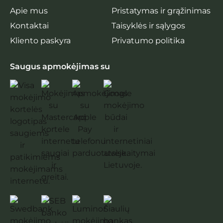
Apie mus
Pristatymas ir grąžinimas
Kontaktai
Taisyklės ir sąlygos
Kliento paskyra
Privatumo politika
Saugus apmokėjimas su