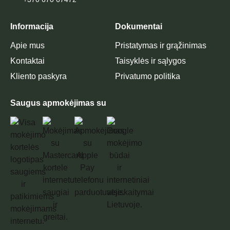
Informacija
Dokumentai
Apie mus
Pristatymas ir grąžinimas
Kontaktai
Taisyklės ir sąlygos
Kliento paskyra
Privatumo politika
Saugus apmokėjimas su