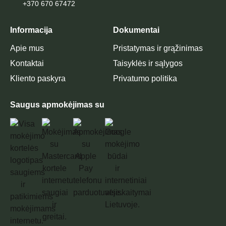
+370 670 67472
Informacija
Dokumentai
Apie mus
Pristatymas ir grąžinimas
Kontaktai
Taisyklės ir sąlygos
Kliento paskyra
Privatumo politika
Saugus apmokėjimas su