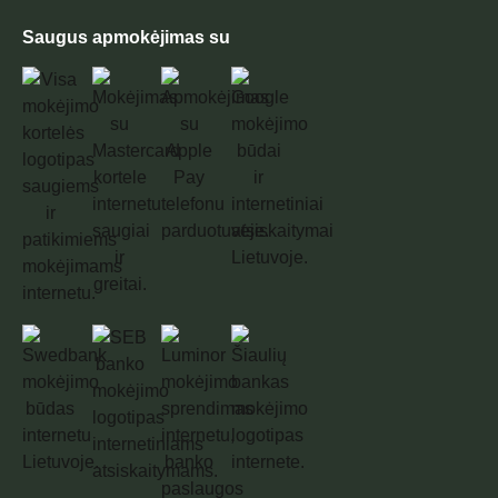
Saugus apmokėjimas su