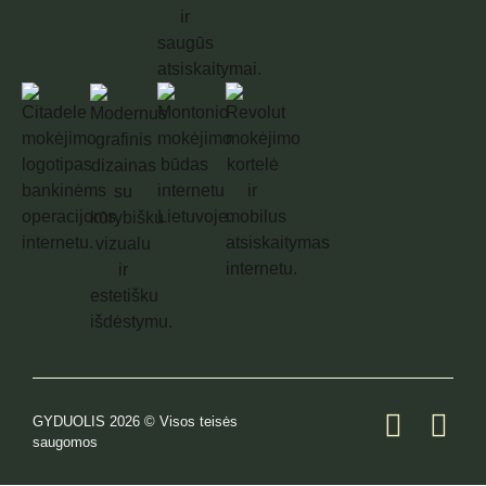
GYDUOLIS 2026 © Visos teisės
saugomos