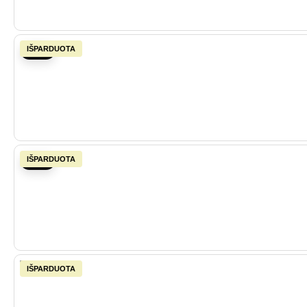
-20%
-20%